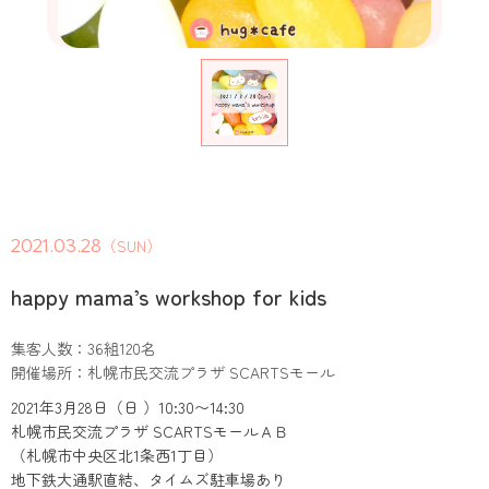
2021.03.28
（SUN）
happy mama’s workshop for kids
集客人数：36組120名
開催場所：札幌市民交流プラザ SCARTSモール
2021年3月28日（日 ）10:30〜14:30
札幌市民交流プラザ SCARTSモールＡＢ
（札幌市中央区北1条西1丁目）
地下鉄大通駅直結、タイムズ駐車場あり