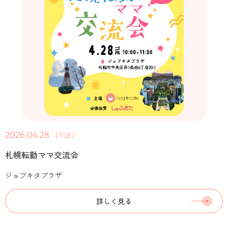
2026.04.28
（TUE）
札幌転勤ママ交流会
ジョブキタプラザ
詳しく見る