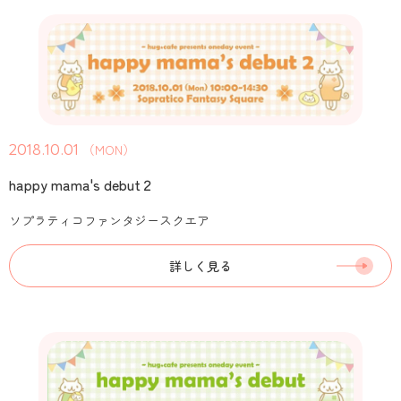
2018.10.01
（MON）
happy mama's debut２
ソプラティコファンタジースクエア
詳しく見る