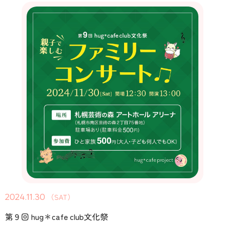
2024.11.30
（SAT）
第９回 hug＊cafe club文化祭