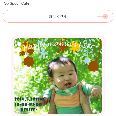
Pop Spoon Cafe
詳しく見る