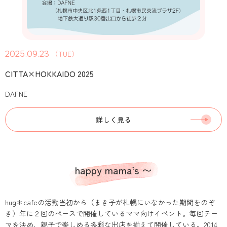
2025.09.23
（TUE）
CITTA×HOKKAIDO 2025
DAFNE
詳しく見る
happy mama’s 〜
hug＊cafeの活動当初から（まき子が札幌にいなかった期間をのぞ
き）年に２回のペースで開催しているママ向けイベント。毎回テー
マを決め、親子で楽しめる多彩な出店を揃えて開催している。2014