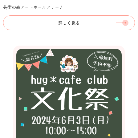
芸術の森アートホールアリーナ
詳しく見る