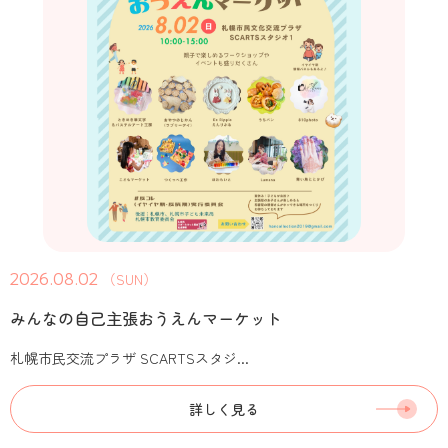
2026.08.02
（SUN）
みんなの自己主張おうえんマーケット
札幌市民交流プラザ SCARTSスタジ...
詳しく見る