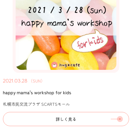
2021.03.28
（SUN）
happy mama's workshop for kids
札幌市民交流プラザ SCARTSモール
詳しく見る