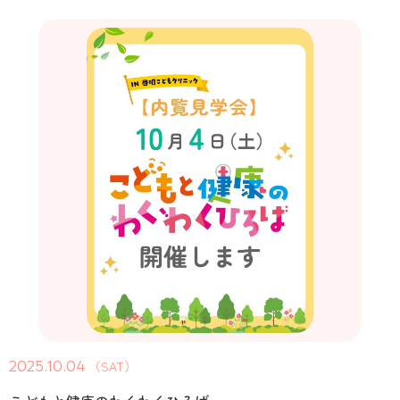
2025.10.04
（SAT）