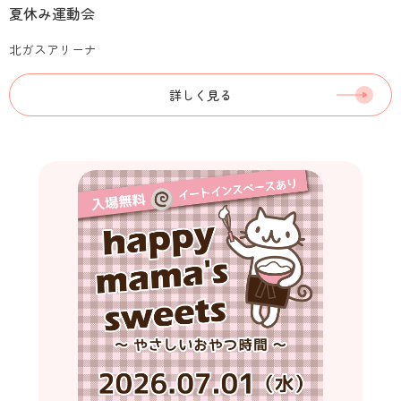
夏休み運動会
北ガスアリーナ
詳しく見る