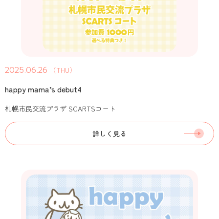
2025.06.26
（THU）
happy mama’s debut4
札幌市民交流プラザ SCARTSコート
詳しく見る