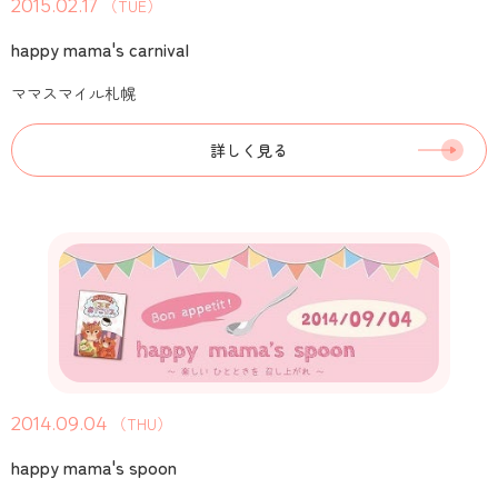
2015.02.17
（TUE）
happy mama's carnival
ママスマイル札幌
詳しく見る
2014.09.04
（THU）
happy mama's spoon