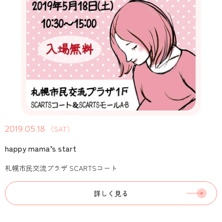
2019.05.18
（SAT）
happy mama’s start
札幌市民交流プラザ SCARTSコート
詳しく見る