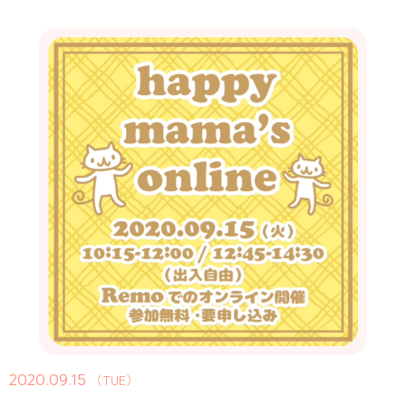
2020.09.15
（TUE）