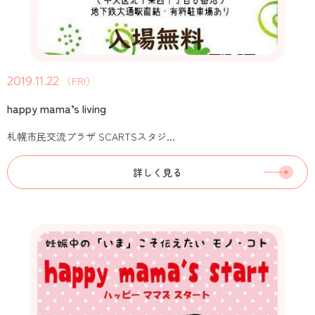
2019.11.22
（FRI）
happy mama’s living
札幌市民交流プラザ SCARTSスタジ...
詳しく見る