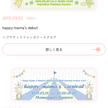
2015.09.02
（WED）
happy mama's debut
ソプラティコファンタジースクエア
詳しく見る