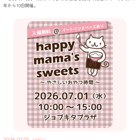
年から10回開催。
2026.07.01
（WED）