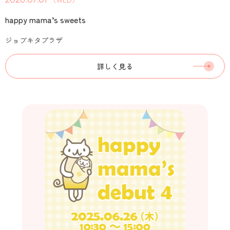
happy mama’s sweets
ジョブキタプラザ
詳しく見る