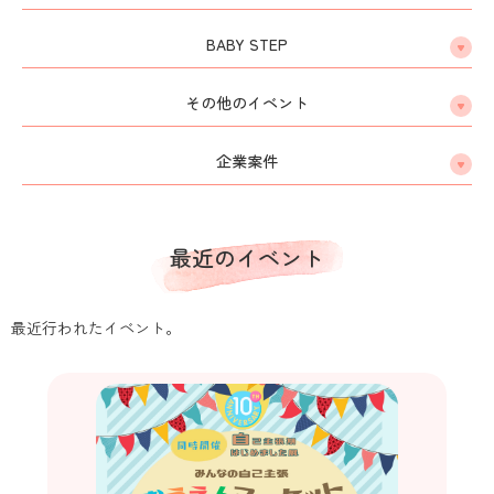
BABY STEP
その他のイベント
企業案件
最近のイベント
最近行われたイベント。