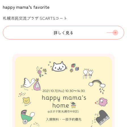
happy mama’s favorite
札幌市民交流プラザ SCARTSコート
詳しく見る