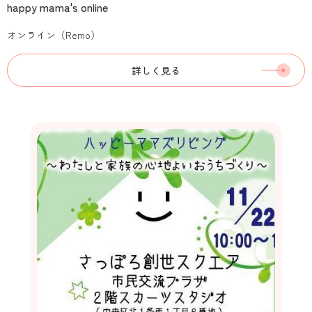
happy mama's online
オンライン（Remo）
詳しく見る