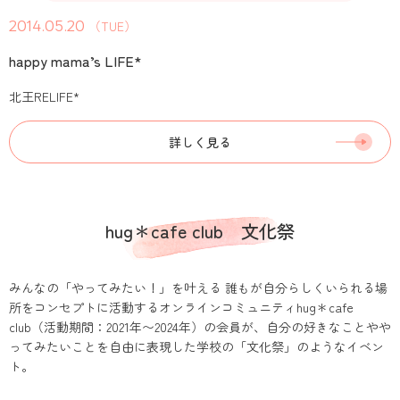
2014.05.20
（TUE）
happy mama’s LIFE*
北王RELIFE*
詳しく見る
hug＊cafe club 文化祭
みんなの「やってみたい！」を叶える 誰もが自分らしくいられる場
所をコンセプトに活動するオンラインコミュニティhug＊cafe
club（活動期間：2021年〜2024年）の会員が、自分の好きなことやや
ってみたいことを自由に表現した学校の「文化祭」のようなイベン
ト。