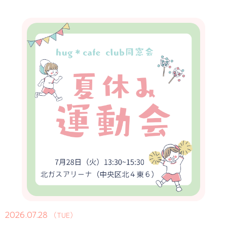
2026.07.28
（TUE）