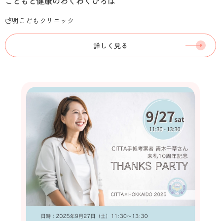
こどもと健康のわくわくひろば
啓明こどもクリニック
詳しく見る