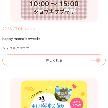
2026.07.01
（WED）
happy mama’s sweets
ジョブキタプラザ
詳しく見る