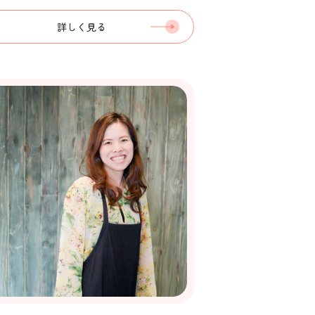
詳しく見る