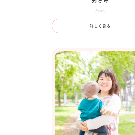
Asami
詳しく見る