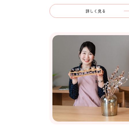
詳しく見る