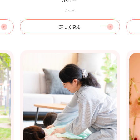
Asumi
詳しく見る