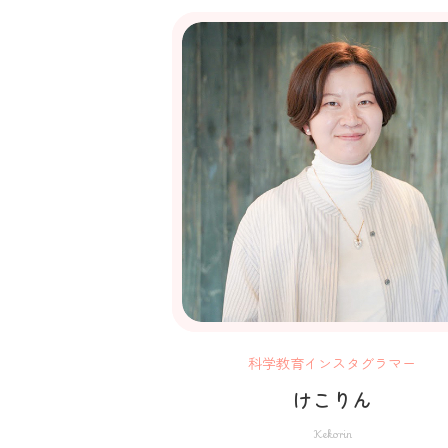
科学教育インスタグラマー
けこりん
Kekorin