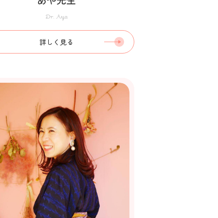
Dr. Aya
詳しく見る