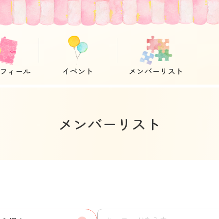
フィール
イベント
メンバーリスト
メンバーリスト