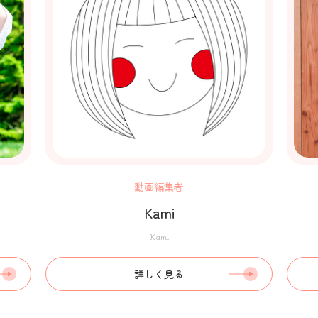
動画編集者
Kami
Kami
詳しく見る