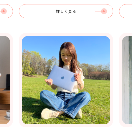
詳しく見る