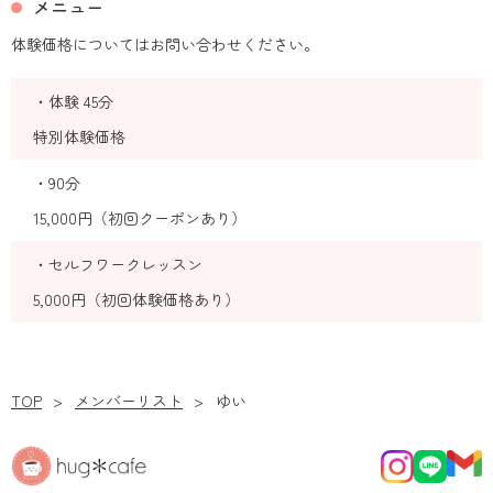
メニュー
体験価格についてはお問い合わせください。
・体験 45分
特別体験価格
・90分
15,000円（初回クーポンあり）
・セルフワークレッスン
5,000円（初回体験価格あり）
TOP
メンバーリスト
ゆい