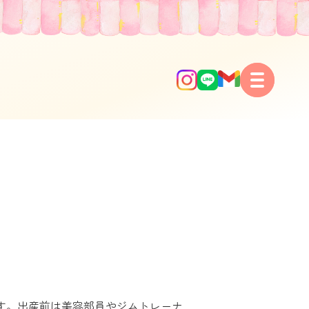
す。出産前は美容部員やジムトレーナ