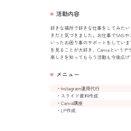
活動内容
好きな場所で好きな仕事をしてみたい
きだと気づきました。お仕事でSNS
いったお困り事のサポートをしていま
を見ることが大好き、Canvaという
楽しさを知ってもらう活動も今後広げ
メニュー
・Instagram運用代行
・スライド資料作成
・Canva講座
・LP作成