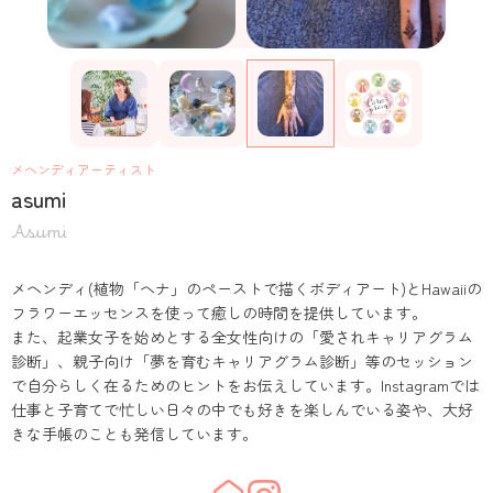
メヘンディアーティスト
asumi
Asumi
メヘンディ(植物「ヘナ」のペーストで描くボディアート)とHawaiiの
フラワーエッセンスを使って癒しの時間を提供しています。
また、起業女子を始めとする全女性向けの「愛されキャリアグラム
診断」、親子向け「夢を育むキャリアグラム診断」等のセッション
で自分らしく在るためのヒントをお伝えしています。Instagramでは
仕事と子育てで忙しい日々の中でも好きを楽しんでいる姿や、大好
きな手帳のことも発信しています。